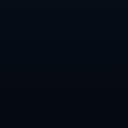
**案例分析：*葡萄牙*的表现**
在面对一支实力相对弱小的对手时，*葡萄牙*队过于倚重C罗这一亮
点球员，并未能在中场展开有效的控制与组织。虽然C罗的个人能力
无可挑剔，但足球始终是团队的运动。*对方球队利用密集防守和快
速反击的策略*成功困住了葡萄牙，最终让葡萄牙无功而返。这一案
例也警示各大豪门，*多样化的战术和团队的协作能力*永远是取得
胜利的关键。
这场集体出局事件不仅为广大球迷留下了诸多思考，也在足球历史
上留下了浓重的一笔。*死亡之组*并非任何一支强队的“护身符”，
而是一场全方位挑战的象征。在未来的国际赛场中，各支豪门如何
反思并调整策略，避免重蹈覆辙，将会成为长期关注的话题。
上一篇：去年我国城市轨道交通客运量增长9.5%.