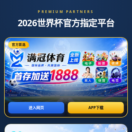
NEWS
新闻动态