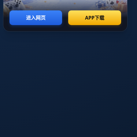
你的位置：
首页
>
新闻中心
文案！.
而，2023年社区盾杯的一场关键对决，却
体上的应对显得有些“狼狈”。让我们深入
不到的是，比赛的**补时阶段成了戏剧化
错失良机，遗憾败北。