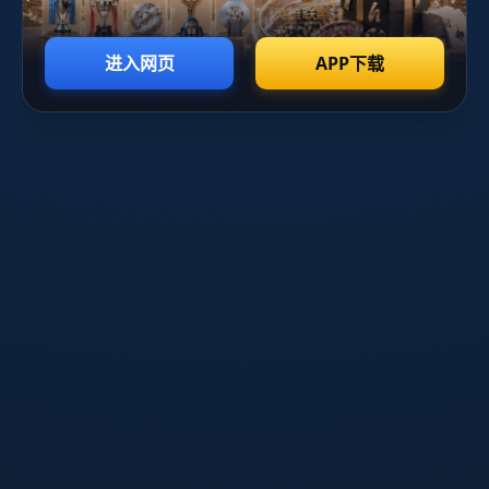
時階段遭扳平 痛失社區盾！狼狽修改貼文
时间：2026-07-01T18:33:34+08:00
狽修改贴文文案的尴尬瞬间**
实力超群的球队，每场比赛都承载着万千球迷的期待。然
杯。这不仅让他们在球场上倍感遗憾，也让他们在社交媒
处理激烈的舆论压力。
边缘**
为占尽优势，整场比赛都占据着控球权和节奏。但令人意想
门成功，将比分扳平。原本稳操胜券的曼城在点球大战中