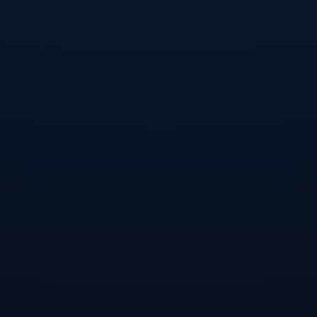
显然令人难以接受。尤其是在曼城刚刚经历了辉煌的赛季
的象征。但**补时绝平的剧情反转，将一切美好预期击得
曼城官方推特被发现已经**提前准备了庆祝胜利的文案*
输掉了奖杯后，这段文案显得尤为讽刺。
但这段乌龙还是被眼尖的网友截图传播开来。球迷纷纷调
者还是反对者都蜂拥至曼城的官方账户发表评论，转发量
在体育比赛中，许多球队都会**提前拟好庆祝文案**，
的庆祝却可能成为舆论压倒性的攻击点。