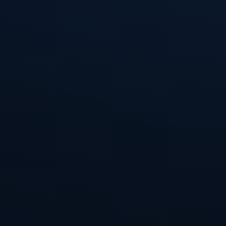
对于球迷而言，仅仅咫尺之差痛失社区盾
这场社区盾不仅是荣誉奖杯，更是球队状态
### **贴文“事故”：从荣耀到尴尬的瞬间**
事情的戏剧性并未止于球场。比赛结束后，
壮语。然而，当比赛形势急转直下，球队
尽管社交媒体管理团队迅速尝试修改文案，
比赛的最大“幕后黑手”。无论是普通支持
“意外高潮”。
### **压力下的赛后反思**
事实上，曼城的“贴文事故”并不是个例。
而，当结果与预期相悖时，这种提前准备