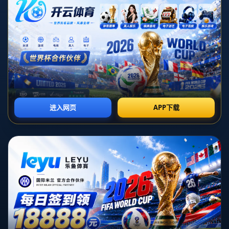
你的位置：
首页
>
新闻中心
小因紮吉執教智慧再現 季前賽波折無礙今晚靈動跑位.
时间：2026-07-01T18:33:34+08:00
**小因扎吉執教智慧再現 季前賽波折無礙今晚靈動跑位**
在现代足球中，成败在于微妙的细节处理。从教练的战术布置到球
员的场上表现，每一处都可能决定比赛的结果。正如小因扎吉的执
教历程，为成为顶尖教练不懈追求。尽管面临季前赛的诸多波折，
他在今晚比赛中依然展现出非凡的智慧和灵动的战略，这无不令人
称赞。
**_小因扎吉的指导理念_**：众所周知，小因扎吉以其聪明和战术
上的创新而闻名，他总能从细节入手，激发球队潜力。被球迷称为
“足球哲学家”的他，总是能够在复杂的比赛中让球员发挥最大效
能。他认为足球不仅仅是力量和速度的比拼，更是一场智力与策略
的博弈。
**关键战术的成功运用**：在开季前赛中，尽管球队遭遇伤病和状
态不佳等问题，小因扎吉依然在战术安排上灵活多变，利用球员的
优势进行阵型调整。*他善用组合阵型，高效利用场地宽度，通过灵