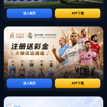
活的跑位和精准的传球来打破对手的防守。*
例如，在最近的一场比赛中，小因扎吉的一次临场变化成为转折
点。当对手加强中场区域防守时，他迅速调整战术，指示边路球员
增加纵深穿插，以吸引对手注意力。这一策略不仅有效释放了中场
的压迫，还为球队创造了数次绝佳射门机会，展现出其高超的随机
应变能力。
**季前赛的挑战与应对**：球队经历的季前赛波折似乎并未对小因
扎吉的计划产生太大影响。相反，**这些困难成为他进一步调整和
完善战术体系的契机**。面对球队阵容的不确定性，他注重通过训
练增强球员的多面性，强调位置的灵活性和团队协作能力。
具体来说，小因扎吉鼓励中场球员参与更多防守，而前锋则需要在
快速反击时参与防守，达到全队齐心协力的目的。这种动态平衡不
仅增强了球队的整体防守能力，还在保持攻守稳健的基础上提升了
比赛的观赏性。