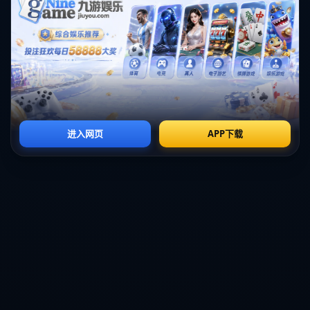
**成功案例的启示**：从过往战绩中，不难看出小因扎吉善于在关
键时刻作出决定。如在与传统劲旅的对决中，他的战术调整曾带领
球队逆袭获胜。这样的成功并非偶然，而是他对比赛的深入理解和
细致分析的结果。
总的来说，小因扎吉的执教智慧不仅体现在对战术的精准把控上，