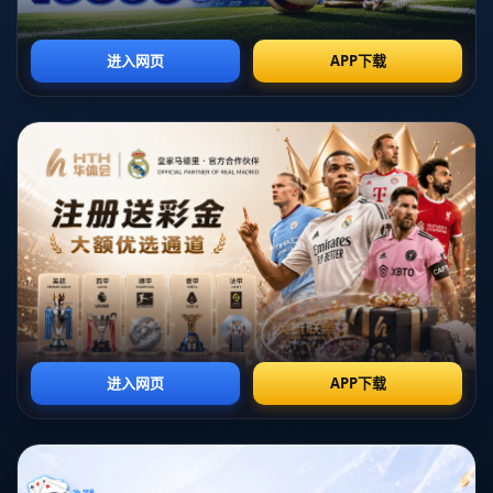
**中超前四强再度稳健表现**