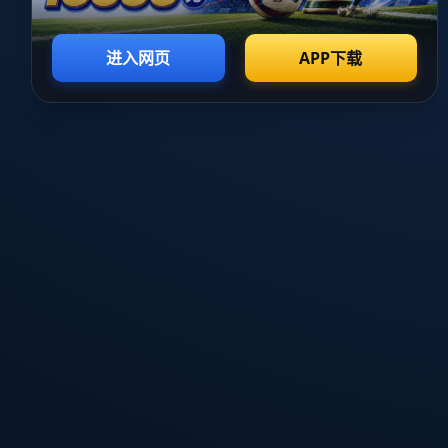
欧
**欧冠夺冠赔率:分析曼城、皇马领跑，枪
作为世界上最受瞩目的俱乐部赛事之一，欧
最新一季欧冠赛事即将开始，博彩公司纷
巴萨，名列前茅*。这种现象的背后，究
首先，**曼城被视为头号夺冠热门的原因
仅拥有强大的攻击线和坚固的防守体系，
冠赔率上的领跑位置可谓是众望所归。
与此同时，**皇家马德里作为欧冠历史上
球队始终保持着在欧洲赛场的竞争力。而
*相比之下，阿森纳力压拜仁和巴萨的局