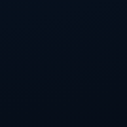
次赔率榜中，曼城、皇马领先，阿森纳超越传
，这样的赔率变化无疑增添了他们对新赛季