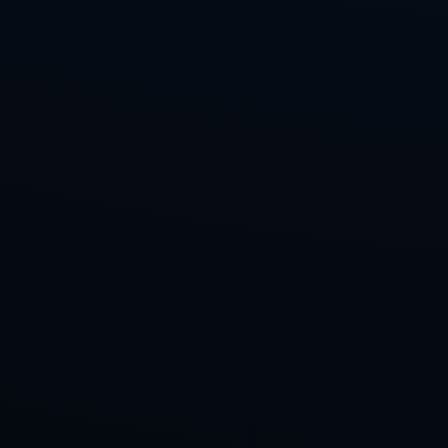
上一篇：托莫裏盛贊伊布！萊奧是米蘭重建
下一篇：盧頓因球場升級工作推遲主場首戰