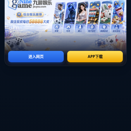
快速反击使得曼城在进攻端感到窒息。这样的策略不仅帮助西布朗
从曼城手中抢得一分，也显示出球队在面对强敌时的战术执行力和
团队凝聚力。
**案例分析：球队的心理影响与排名压力**
从这场比赛中，**曼城**的表现突显了在本赛季面临的诸多挑战。
球队虽然技术与实力出众，但当关键球员受限于对手防守策略时，
进攻的效率受到不小影响。相比之下，西布朗踢出了心理上的自信
和战术上的执行力，尤其是在球队积分滑落至降级区附近的时候，
这种绝地反击的精神尤为重要。