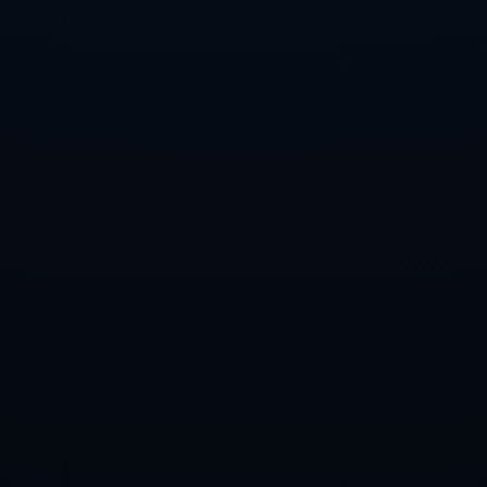
略。曼联在中场加强拦截，并通过速度优势打出边路快速
时间和快速转移球来瓦解布莱顿的防守组织。
的较量。如何利用数据指导战术调整，提升球队在关键时
是本赛季不可错过的精彩对决。
拉：不是因為C羅不在才能進9球.
？.
新闻动态
意见反馈
NEWS
FEEDBACK
公司新闻