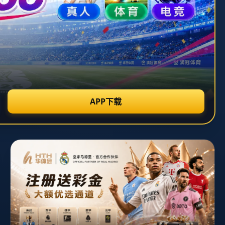
NEWS
新闻动态