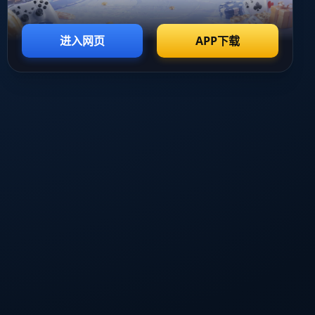
你的位置：
首页
>
新闻中心
.
尔西再次面对这个强劲对手，一场充满悬念
杀**的原因。
能够在对阵豪门时打出令人惊叹的表现。本赛
们在面对“六大”中的四支队伍时都保持不