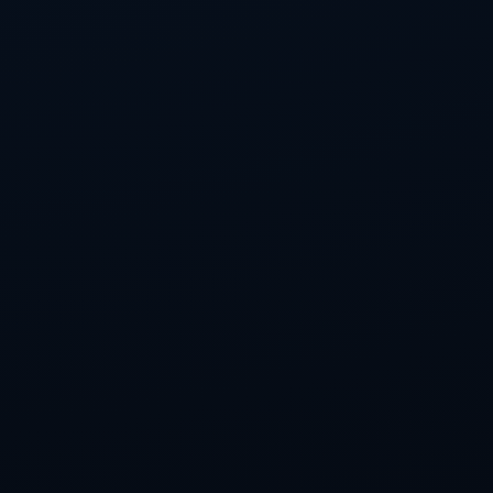
常陷入战术僵局。例如，上赛季的对阵中，
莱顿凭借反击抓住机会，拿下比赛。
路传中制造了威胁，而切尔西在防守边路传
节。
能力，可能成为他们应对布莱顿反击的关键
造力或将成为切尔西破解布莱顿防线的钥匙