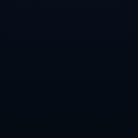
此次对决的比分赔率清晰地反映了双方的僵持状态。1.95的赔率给
予了曼联一定的胜利信心，但很显然，马竞并非易与之辈。对于曼
联而言，提升中场控制力是打破平衡的核心，布鲁诺-费尔南德斯的
状态至关重要。同时，边路球员的表现，例如桑乔和埃兰加，也将
是破解马竞防线的重要突破口。
对于马竞来说，他们更擅长在压力下爆冷。若昂-菲利克斯的速度优
势，结合前场莫拉塔的高效跑位，将在反击中威胁曼联后防。而奥
布拉克无疑是马竞防线的最后一道屏障，他的状态好坏可能直接决
定比赛走势。
### 小结