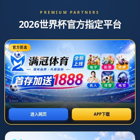
NEWS
新闻动态