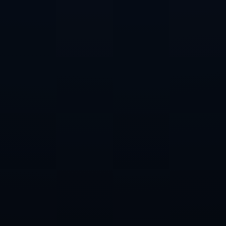
赛体验。
- **“解说”成核**：在直播配套中，解说员的作用被逐渐放大。中央
5台的常驻解说嘉宾，如贺伟和刘嘉远，不仅能用专业数据细致剖
析，还擅长用生动语言串联场景，用“解说”点燃了赛事紧张的节奏
感。
- **“分享”全民狂欢**：当中央5台同时推送比赛的详细比分、选手
数据以及战术预测等信息，观众与好友在线上快速讨论。这种互动
性“分享”，帮助气氛升温，也拓展出直播的新边界。
### **选对动词，让体育直播更动人**
总的来说，动词的选择在**在线直播体育比赛**的描述中扮演了重
要角色，既要精准传达赛事信息，还要能激发观众感官享受。这也
是为什么，中央5台在不断优化其直播质量时，注重从多个维度强化
“捕捉、解说及分享”这些核心特质的原因。
直播的本质在于实时性，而描述直播的“动词”则如同一张注脚，从
“呈现”氛围到“传递”情绪，再到“互动”体验，每一个字眼都能决定赛
事在观众心中的分量。因此，在未来，随着技术进步与观众需求的
多元化发展，直播的表达和体验方式仍会不断丰富，也会涌现更多
精彩的可能性。