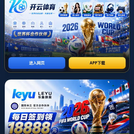
你的位置：
首页
>
新闻中心
西媒：伊斯科將在明夏成為自由身 英超與意甲球隊紛紛拋
出橄欖枝.
时间：2026-07-01T18:33:34+08:00
### 西媒爆料：伊斯科明夏成自由球员，英超与意甲球队竞相争抢
**前言：**
在足球世界中，能吸引多家豪门关注的球星从来都是媒体和球迷热
议的焦点。据西班牙媒体报道，前皇家马德里中场核心**伊斯科
（Isco）** 明年夏天合约到期后将成为自由球员，引发英超与意甲
多家知名俱乐部争相追逐。作为西班牙足坛的“魔术师”，他的技术
天赋和经验让他即将重返聚光灯下。对英超和意甲这些竞争激烈的
联赛来说，一个免转会费签下的伊斯科无疑将是一笔智慧的投资。
---
**伊斯科：天才中场的巅峰与转折**
伊斯科是一位具有全面控球技术和敏锐洞察力的技术型中场，他总
能在关键时刻为球队制造机会。在效力皇马的九个赛季里，他曾跟
随球队赢得四座欧冠奖杯以及多座国内联赛和杯赛冠军。然而，近