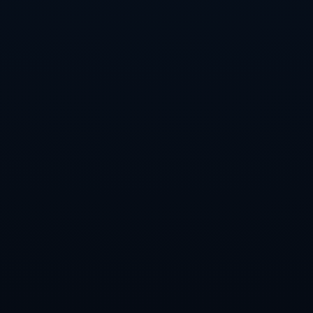
术变化的意甲，“魔术师”伊斯科的决定将是整个欧洲足坛2024年夏
季最受瞩目的转会之一。