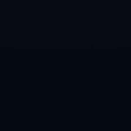
练和队员们所展现出的坚持和不放弃的精神，增强了全队
所有支持中国女足的球迷带来了希望。正因为如此，球队
刺4连败 格林21+7阿门25+8.
新闻动态
意见反馈