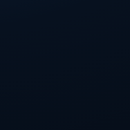
们一直以来都在强调团队精神和不屈不挠的
说，教练们一直坚信球队有能力完成预定的
的艰辛努力。当面对强劲对手时，每位队员
后，即使处于逆境，中国女足的队员们也绝
她们在历次国际赛事中，通过坚定的毅力和