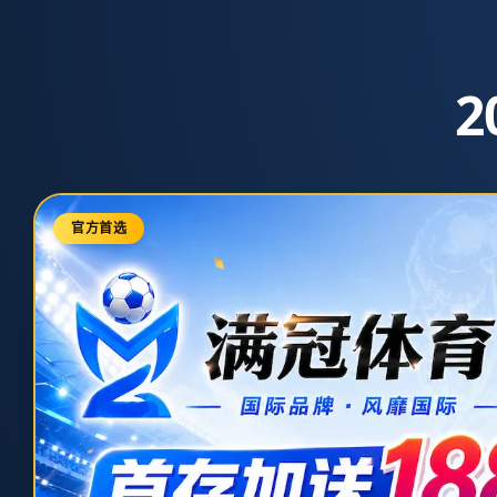
网站首页
关
Home
A