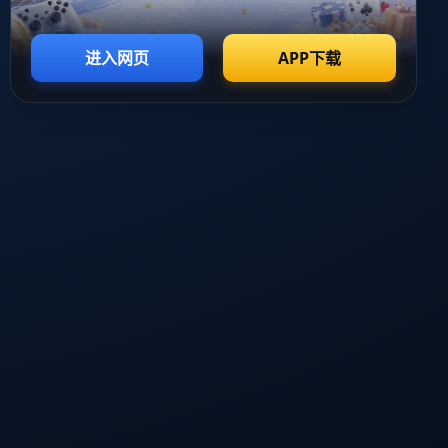
你的位置：
首页
>
新闻中心
線資格.
挑战和困难，但**中國女足內部氣氛積極
们带来了强大的动力，也为中国女足在国际
**意味着队员之间互相支持、相互鼓励。这
训练目标和竞赛策略，并通过不断的学习和
动下，中国女足通过后续比赛中的顽强表现
。