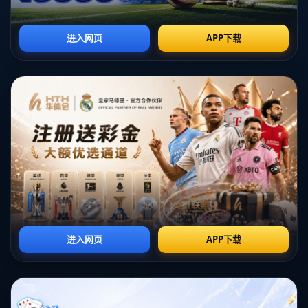
### 球队现状分析
**诺丁汉森林**本赛季状态起伏不定，目前排名中下游，急需积分
提升在联赛中的位置。团队的进攻火力虽有亮点，但防守端的漏洞
需要正视。在最近几场对阵中，诺丁汉展现出坚定的比赛意志，但
要取得更好的成绩，他们需要进一步**强化防守策略**。
反观**南安普敦**，本赛季表现略显挣扎。伤病问题和不稳定的发
挥让他们处于*降级边缘*。不过，在主教练积极调整阵容和战术
后，球队近期有所反弹。他们在对战强队时曾打出过令人惊艳的表
现，这将是他们在本场比赛中的信心来源。
### 重要数据与统计