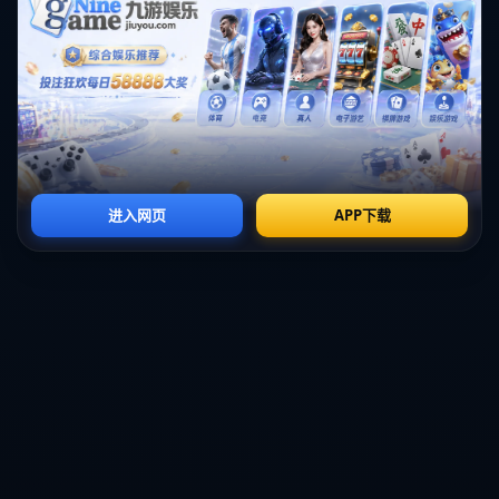
在过去五场比赛中，**诺丁汉森林取得了两胜一平两负**的战绩，
打入六球但失球也达到了八球。防守不稳的问题显而易见，而进攻
火力则稍显不足。另一方面，**南安普敦的五场比赛同样经历了起
伏**，仅获得一场胜利，却在进攻端展现出一定的潜力。
**诺丁汉森林在主场的表现相对较好**，过去三场主场比赛中，他
们保持不败，并展现出较强的求胜欲。而南安普敦的客场战绩一直
是其软肋之一，如何改善这一短板，将成为他们本场比赛能否得分
的关键。
### 专家预测与推荐
结合双方实力和近况，我们的专家建议本场比赛*诺丁汉森林稍占优
势*。考虑到他们在主场的表现和目前急需的积分动力，获得胜利的
可能性较高。尽管南安普敦在调整后的表现有所上升，但客场战绩
的拖累可能会限制其取胜。
对于竞彩足球投注者来说，本文**建议投注“诺丁汉森林胜”**，同
时注意小心下注，谨慎选择适合的投注选项以降低风险。
### 案例分析
在双方过去的对决中，诺丁汉森林在主场的确占据了心理优势。特
别是在2021年的一场对抗中，森林队凭借顽强的防守和一次关键的
反击，1-0小胜南安普敦，成为了经典案例。而这场胜利也为他们累