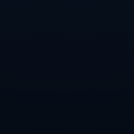
图前锋的情况就反映了这种典型现象。欧联杯的出局带来
定为*一时冲动*，但他们瞬间在网络上引发关注，使团队
以发挥最佳水平?
18年世界杯期间，一位阿根廷球员在失利后批评教练的
绪*的破坏性潜力，同时也提醒我们，处理情绪需要同样
演
员的出色表现，更重要的是团队协作**。纵观历史，像
一球员的个人秀。波尔图前锋的事例揭示了在遭遇失败时
基石。波尔图的例子提醒管理层和教练，在日常训练中要
决在面临挫折时可能引发的问题。
支持
*情绪管理*。有效的情绪控制不仅对个人表现有利，也能
员的情绪控制能力。
。比赛后，队友们对波尔图前锋给予的谅解和支持，也是