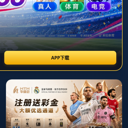
NEWS
新闻动态