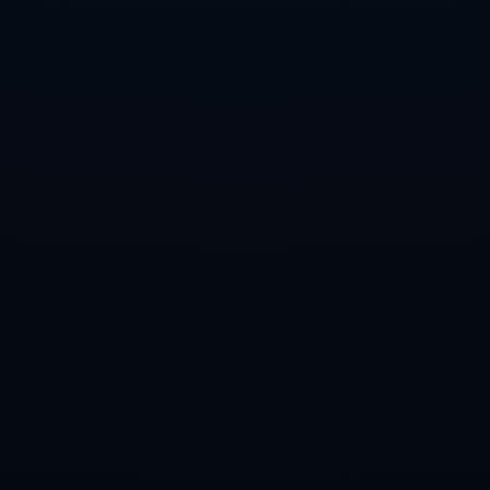
误解。
在压力环境下的情绪管理和团队合作的重要意义，并采取
键的成功因素。
值高身材好，泳装照也太辣了_韩国队_比赛_姜嘉怡.
馬 羅馬四名球員為球隊建功.
新闻动态
意见反馈
NEWS
FEEDBACK
公司新闻
行业动态