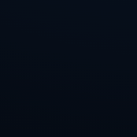
在球场上，情绪爆发并不少见。这位波尔
不满。虽然这些话语在情绪平复后被他认
思考：在高压的比赛环境中，如何保持冷静
这种情形曾发生在其他球队中，例如在20
道歉。这一现象展示了竞技体育中*瞬时情
### 团队合作的重要性：不仅仅是个人表
**一个成功的足球队不仅仅依赖于明星球
往凭借精妙的团队配合赢得比赛，而非单
突。
团队间的沟通与信任是任何成功俱乐部的
理辅导。这类方法可以帮助球员更好地解
### 情绪管理：关键在于自我控制与团队
为了预防此类事件的再发生，球员应加强
常规训练中加入心理训练课程，以提升球
此外，队友和教练的支持也是不可或缺的