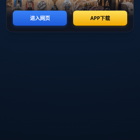
在欧联杯出局后批评队友，事后道歉：我只
时间：2026-07-01T18:33:34+08:00
事后道歉：我只是一时冲动**
球员的个人技艺，还深深依赖于团队的默契与合作。在这
*正如最近波尔图前锋在欧联杯意外出局后所经历的那样，