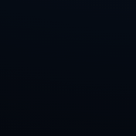
团队可以通过互相理解战胜一时的冲动和
通过学习这起事件，我们可以更好地理解
在各个团队合作的领域，这些都将成为关
上一篇：好美啊！中国冰壶女神火出圈，颜
下一篇：19／20意甲第35輪斯帕爾1：6羅
关于我们
产品中心
ABOUT US
PRODUCT
产品一类
产品二类