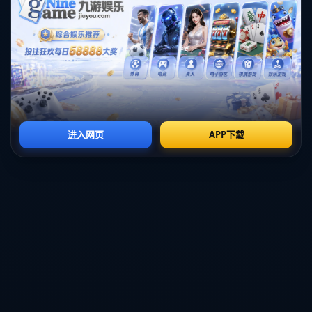
球队成功逆袭对手。这一赛事不仅体现了他个人竞技水平的高超，
更证明了他作为团队核心对球队氛围和比赛结果的深远影响。
**正面影响超越赛场**