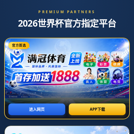
NEWS
新闻动态