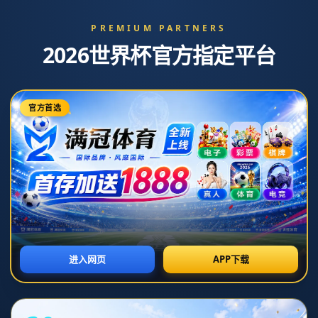
NEWS
新闻动态