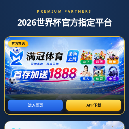
NEWS
新闻动态