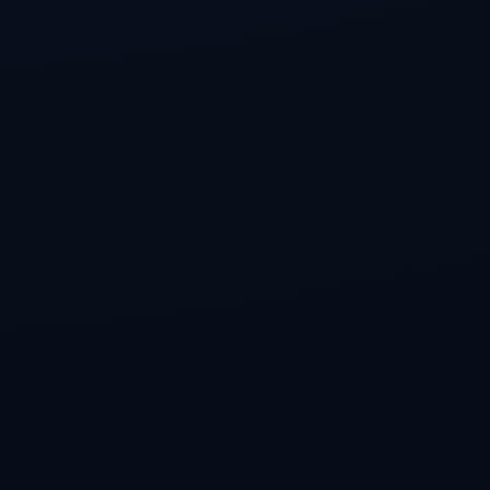
对决中因一次VAR判罚引发巨大争论*。这
以看到，裁判判罚对比赛的影响之大，即便
如VAR系统**，但这并不意味着一切问题
判的工作难点。
可能是所有关注公正比赛的人们都期待看到
争精神。*在这些讨论的背后，或许我们每一