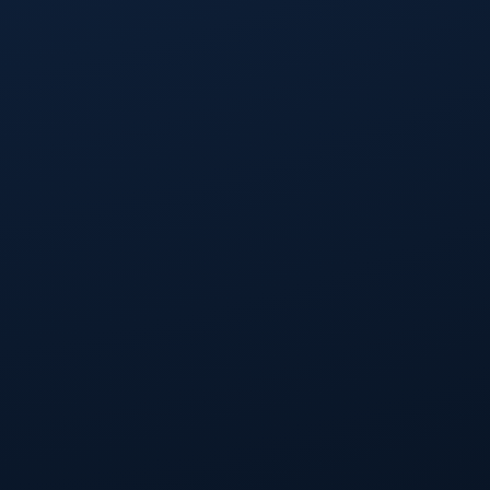
**11次争议判罚**，让他们的表现蒙上
利。这是否真的揭示了裁判在某种程度上对