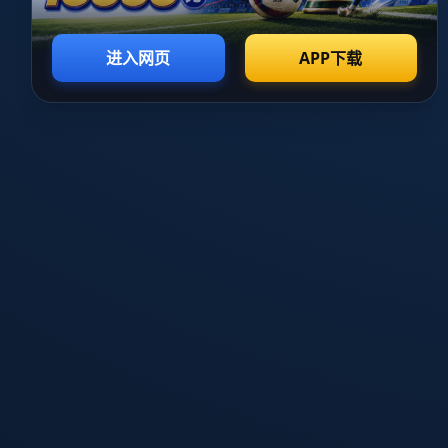
被针对？皇马
**裁判争议：皇马困境显现，安帅三轮不胜