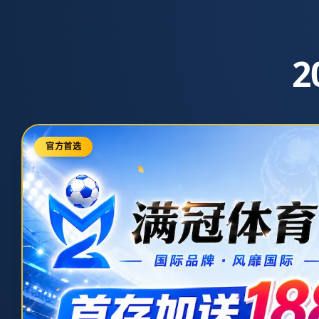
网站首页
关
Home
A