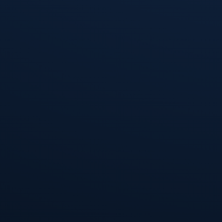
一直以来，足球裁判的公正性都是比赛胜负
了阴影。这不仅让球迷质疑，也让皇马主
球队的不公正呢？本文将围绕这个话题展