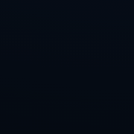
在竞争激烈的NBA赛场上，球员们不仅需
现，诠释了稳定输出对球队的重要性。**
核心球员，保持良好的胜率。
以字母哥为例，他的全面性表现使得球队
靠他的冷静和精准，为比赛的胜负增加了
### 案例分析
结合过去几场比赛的数据不难发现，这些