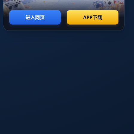
你的位置：
首页
>
新闻中心
10分.
利拉德**Damian Lillard在激烈的比赛中
析**稳定发挥**对比赛的重要性。