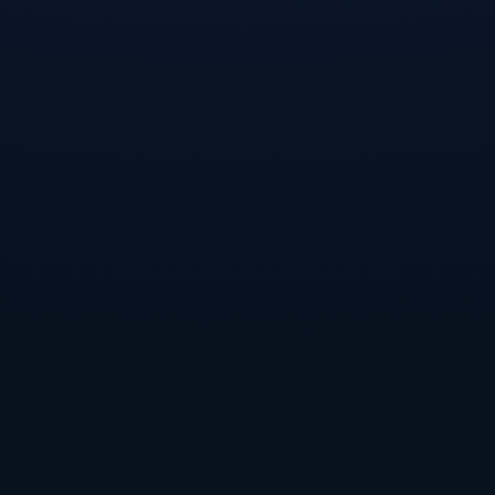
o**一直以来都是NBA赛场上的超级球星。他在本场比赛中的表现
板和助攻方面展现了他的多面性，分别取得了6个篮板和
。
和稳定训练的结果。字母哥在赛季初期就表现出强大的得
。
队的核心后卫，在本场比赛中拿到了10分，虽然分数看上去不是很
创造了很多得分机会，整个团队的进攻节奏得以流畅运行
而出，将比赛拉回正轨，这为球队注入了强大的自信心。
其实的“先生关键球”。