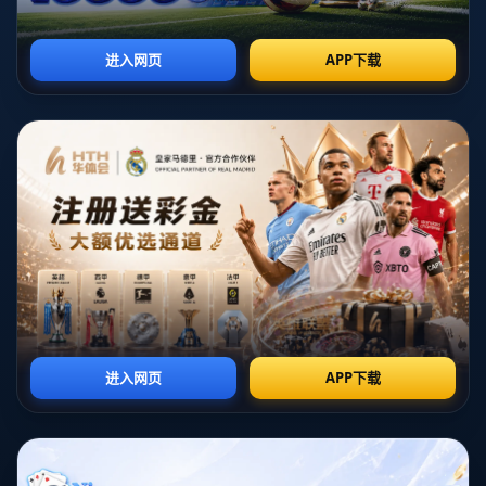
信息与概率框架
是提升命中率的出发点。彩民首先需建立对分档分
组、赛制规则和晋级机制的熟悉程度，尤其是新增小组第三晋级模
式可能导致强队在小组赛前期采取更谨慎的调度。将球队历史数
据、实时战况和主客场差异纳入同一张表格，可以直观看出哪支球
队具备稳定攻防指标。数据分析软件能够辅助完成球队ELO评分、