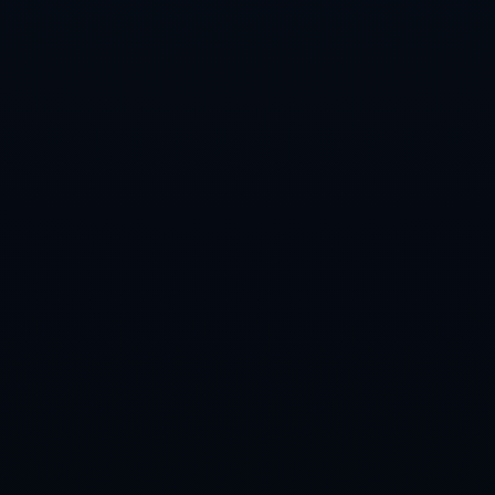
变。接下来无论能走多远，这支球队的根永远在吴川。”队长李伟则
在接受采访时表示，希望用更高水平的比赛经验，反哺家乡的孩
子，让他们看到“踢球也可以有路”的现实样本。
从乡镇泥地球场到省级专业赛场，从市级草根联赛到省超冠军领奖
台，吴川青年队的夺冠历程，是一部浓缩版的中国草根足球成长
史。它告诉人们，一个地方的足球梦想不一定要从豪华球场和巨额
投资开始，也可以从一群愿意为球衣流汗的年轻人、一位坚持理想
的本地教练、一座慢慢被点燃的城市开始。当冠军奖杯在吴川青年
队手中高高举起的那一刻，写在他们身上的不仅是“冠军”两个字，
更是一种相信——相信出身普通的人也能站上高峰，相信小城也能
踢出大场面，相信在绿茵场上，真正决定高度的从来不是起点，而
是一路走来的坚持与不放弃。