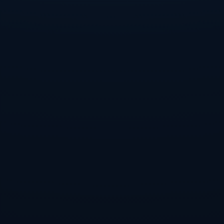
但真正让这支球队走完“从草根到巅峰”最后一步的，还是总决赛。
面对被视作“提前锁定冠军”的传统豪门，吴川青年队在赛前被普遍
看低，外界认为他们的“黑马故事”很可能到此为止。决赛当天，吴
川青年队的表现完全颠覆了既有印象。比赛开局他们主动压上，通
过边路穿插不断冲击对方防线，第18分钟，队长兼中场核心李伟在
禁区前沿一脚贴地斩，为球队首开纪录。尽管对手在上半场尾声扳
平比分，但下半场的吴川青年队没有慌乱，反而打出了这个赛季最
成熟的一段控制力：第63分钟，前锋陈子豪利用反击单刀破门，第
88分钟，替补登场的小将梁嘉俊补时阶段补射得手，将比分锁定为
3:1。这三粒进球背后，是全队整整一个赛季在跑动、配合与心理承
受力上的积淀。