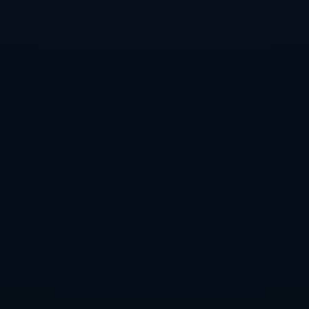
吴川青年队的成功，并不只是战术层面的胜利，更是球队管理和青
训理念的胜利。主教练张志强出身本地，踢球出身却没有走上职业
球员道路，退役后选择回到家乡，一点一点组建起这支球队。在别
的队还迷信“大牌外援”的时候，他坚持“土炮优先”的原则，坚持用吴
川本地及周边县市的青年球员作为班底，并通过每周系统训练与科
学化体能储备，把原本在县市联赛踢野球的一群年轻人，打造成能
在省级舞台上和豪门抗衡的硬核队伍。训练之余，他常说的一句话
是：“出身决定起点，不决定终点。你只要能坚持，我就给你机
会。”这一套从人才选拔、到技战术塑造，再到心理建设的完整路
径，成为吴川青年队的根基。
与许多资源雄厚的城市球队不同，吴川青年队的资金和硬件条件从
一开始就不算优越。训练场边时常能看到这样的画面：一边是球员
反复练习定位球套路，另一边是志愿者帮忙搬运补给物资，队员自
己动手维护场地、擦拭球门、整理器材。赞助商从本地的小餐馆、
小工厂，到后期逐渐有区域性品牌加入，每一笔赞助都来之不易。
也正因为如此，这支球队更加懂得“珍惜”二字——珍惜每一场比