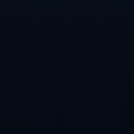
赛，每一个进球，每一次可以走进更大舞台的机会。赛季中段，有
主力球员家中突遇变故，几名队友自发组织捐款，教练组协调调整
训练时间，让他既能照顾家庭，又能保持状态。这种从生活点滴汇
聚起来的团结感，是数据统计表中看不到，却能在关键时刻发挥巨
大作用的隐性力量。
值得一提的是，吴川青年队的崛起也撬动了这座城市的足球氛围。
过去，周末的球场更多是零散对抗，如今，省超赛事期间，吴川主
场一票难求。球迷自发组织了拉拉队、助威团，甚至有人专门设计
了印有“吴川青年”字样的围巾与旗帜。越来越多的家长开始愿意把
孩子送去参加青训，曾经被认为“不务正业”的足球，在这一年忽然
多了一层“前景可期”的光环。当地教育部门也开始关注学校足球的
发展，有学校主动向俱乐部寻求合作，希望借助吴川青年队的成功
经验，搭建校园梯队。可以说，这座城市正在以自己的方式，完成
一场“由点到面”的足球文化觉醒。
从成绩层面看，省超冠军只是一个终点，更是另一个起点。按照联
赛机制，吴川青年队已经获得冲击更高等级联赛的资格，面对更高
平台、更强对手、更大消耗，挑战与机遇并存。谈及未来，主教练
张志强在夺冠后并没有太多豪言壮语，他只是平静地说：“我们从来
不把自己当黑马，我们只是走得比别人慢了一点，但方向一直没