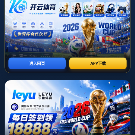
你的位置：
首页
>
新闻中心
港足｜東亞錦標賽外圍賽初選名單公布 12.6展開集訓.
时间：2026-07-01T18:33:34+08:00
**港足冲击东亚锦标赛外围赛：初选名名单曝光，12月6日开启集训
**
在这个足球充满竞争的时代，东亚锦标赛一直是众多队伍展现实力
的平台，也是球迷们一年一度翘首以盼的盛事。作为亚洲的重要赛
事之一，许多国家和地区的球队都积极备战，力图在赛事中展现最
佳状态。**此次港足公布东亚锦标赛外围赛的初选名单**，无疑给
球迷们带来了巨大的期待，也为球队未来的发展奠定了基础。
**初选名单亮点解析**
在这份初选名单中，我们可以观察到多名新星的崭露头角，他们的
加盟为球队注入了新鲜的活力和竞争力。这些新星不仅在国内联赛
中有着出色的表现，更是在国际赛场上积累了丰富的经验。这样的
选择无疑是港足教练组经过深思熟虑后的决策，希望能通过这次集
训发现更多具有潜力的球员，为最终的比赛冲刺做好准备。
一名候选队员在当地联赛的表现无疑是一大亮点。他在上赛季的出