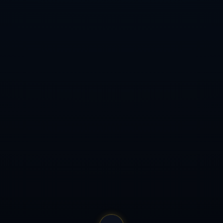
上一篇：奧亞爾免費加盟羅馬！.
下一篇：[乒乓球]梁靖崑战胜张本智和晋级四强.