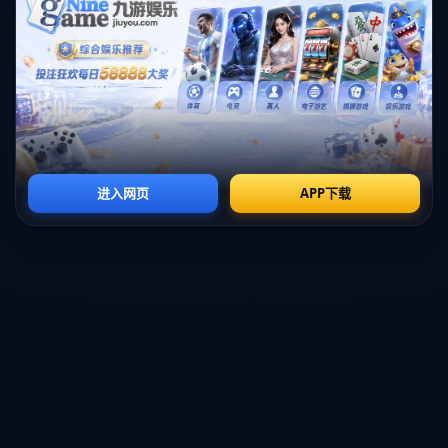
对阵里尔和尼斯的比赛中，球队通过出色的防守反击战术，获得了
重要的胜利，向榜单上半区发起冲击。
### 数据带来的深度分析
通过对**2022-2023法甲积分榜**的分析，我们可以洞察出各支球队
在整个赛季中的表现趋向。在攻击和防守数据中，PSG的进攻无疑
是冠绝全联盟，这也映射出他们在控球率和射门转化率上的绝对优
势。而里尔和尼斯虽在进球数上稍显不足，却凭借丢球较少保障了
积分的持续增长。