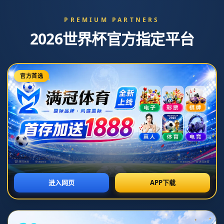
NEWS
新闻动态