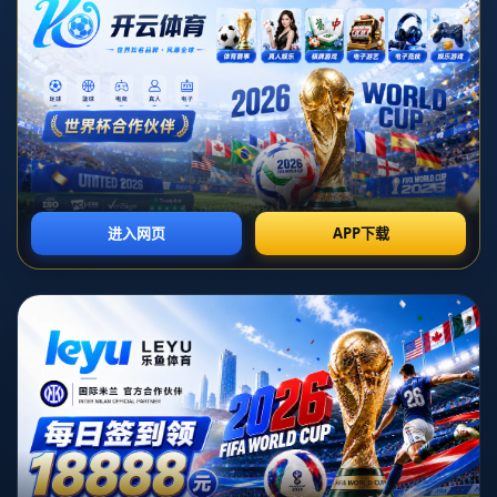
你的位置：
首页
>
新闻中心
2022-2023賽季法國足球甲級聯賽積分榜.
时间：2026-07-01T18:33:34+08:00
**2022-2023赛季法國足球甲級聯賽積分榜：解析与精彩**
在全球体育赛事中，法國足球甲級聯賽(法甲)一直以来都以激情四射
的比赛和激烈的竞争吸引着亿万球迷的目光。**2022-2023賽季法甲
積分榜**不仅仅是一长串数字的排列，它更是对球队整个赛季表现
的浓缩写照。在这个赛季中，几支传统强队的表现令人惊叹，新兴