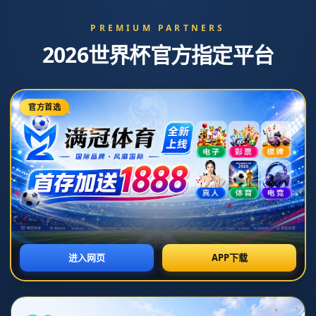
NEWS
新闻动态