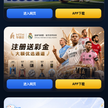
#### TES与AL的现状与实力
首先，从现状来看，TES和AL都是顶级电竞战队，它们各自拥有极
高的粉丝基础和相似的历史战绩。**TES以其出色的操作技巧和团
队协作**著称，而AL则常常以战术奇袭和心理博弈取胜。两队的风
格截然不同，这也使得每一次交手都异常精彩。
#### 关键数据：30分钟亮点与36次精彩回复
在过去的比赛中，“30亮36回复”可能指出了TES相较于AL的某些优
势或劣势。我们可以将其解释为比赛中30分钟时段内的关键表现，
这通常是决定比赛走向的时刻，还有每次对攻之间多达36次的精彩
反击，这些都是比赛的重要看点。
- **30分钟亮点分析**：一般来说，比赛进行到30分钟时，队伍的经
济、资源和装备都已达到一个峰值。在顶尖对决中，**哪个队伍能
在此时打出亮眼表现**，往往能在随后的比赛中占据上风。TES一
直以在关键时刻爆发而闻名，因此，如果他们能在此时段拿下优
势，胜算将会大大增加。
- **36次精彩回复**：这可能指的是在比赛中AL对于TES的战术回
应次数。AL以快速应变和高效反制著称，**能够在对手出招后迅速
调整策略**实现逆转。TES需要特别小心这种应对，只要其策略有