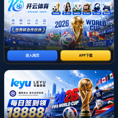
你的位置：
首页
>
新闻中心
曝辽宁或归化现役NBA球员 篮协希望每支队归化一人_中国
篮协_郭士强_上海.
时间：2026-07-01T18:33:34+08:00
在中国篮球的发展道路上，*归化球员*成为了一个备受关注的话
题。近期有消息称，**辽宁队可能正在考虑归化一名现役NBA球员
**，这无疑为中国篮球的未来注入了新的活力与想象力。同时，**
中国篮协**也在推动各支队伍进行归化操作，希望每支球队至少能
引入一名归化球员。这一战略举措不仅可能影响CBA联赛的竞争格
局，也可能为中国男篮在国际赛场上的表现带来积极变化。
**归化球员的背景与意义**
归化球员是指通过法律程序将外国球员转变为本国国籍，允许他们
代表该国参加国际比赛。这一举措在足球领域已屡见不鲜，如日本
和卡塔尔在国际大赛中依靠的多名归化球员。在篮球领域，归化同
样能够提升球队的整体实力和竞技水平。对于辽宁队来说，选择归
化NBA现役球员可能不仅是为了提升本队的实力，也是为了适应中
国篮协会指南。