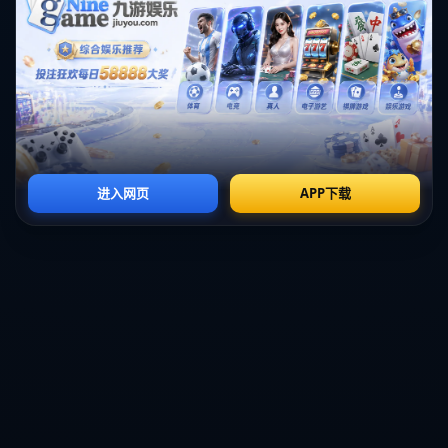
强化球队实力。据悉，辽宁队目前正在积极寻找合适的归化对象，
可能涉及位置填补和战术需求等多方面的考量。他们可以通过季前
赛观察和内部会议审核，最终做出最优选择。
**归化潮流对篮球生态的影响**
引入归化球员对于CBA的竞争结构将会带来深远影响。一方面，它
能提升联赛水平，拉动更多观众关注和商业赞助。另一方面，这也
可能导致本土年轻球员面临更激烈的竞争，需在训练和比赛中不断
提升自己，以争取有限的上场时间。因此，如何在吸纳外来优秀球
员的同时，促进本土球员的成长，将成为各球队乃至篮协的主要课
题。
通过归化政策和措施，中国篮协正在努力推动CBA联赛走向国际
化，同时提升国家队在国际赛事上的表现。本次辽宁队可能的归化
操作，或是一种探索和尝试，为其他球队提供参考和借鉴。篮球不
仅是一项体育运动，更是一种文化交流的媒介。随着归化球员的加
入，中国篮球将在更广阔的舞台上展示其独特的风采与魅力。