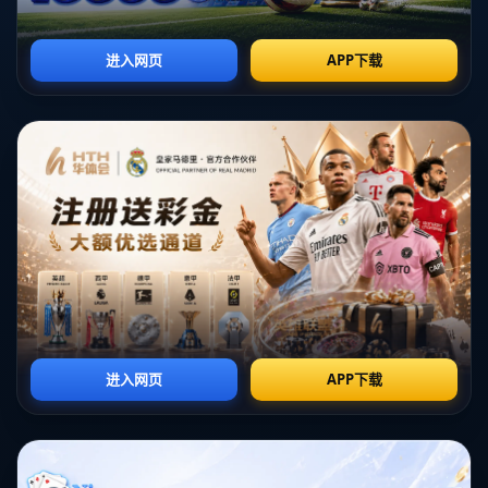
**中国篮协的规划**
中国篮协希望每支CBA球队都能至少归化一名球员，其背后有几个
主要的考量。首先，归化球员可以提升球队的整体实力，提高联赛
的观赏性和竞争性。例如，上海队在过去几个赛季中通过引入外援
丰富了球队的阵容。如果引入归化球员，球队将具备更强的比赛实
力。第二，归化球员能为国家队输送优秀人才，为2023年的世界杯
和2024年的奥运会做准备，以增强中国队在国际赛场上的竞争力。
**辽宁队的潜在归化目标**
辽宁队近年来在CBA中表现不俗，与**郭士强**指导的战术布置密
切相关。如果辽宁能够成功归化一名NBA现役球员，无疑会进一步