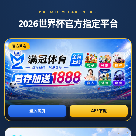
NEWS
新闻动态