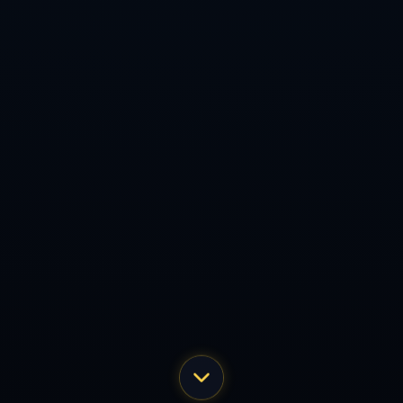
## **總結佩特科維奇的戰術核心角色**
綜上所述，佩特科維奇的價值遠不僅是進球數字的體現。他靈活多
樣的技術風格、勝任多種角色的能力，以及穩定的心理素質，使得
他成為克羅地亞隊中舉足輕重的人物。而達利奇的盛讚，更是在強
調他對團隊協作和戰術靈活性的無可替代。
**佩特科維奇不僅是射手，更是克羅地亞國家隊的戰術核心、綜合
武器！**
上一篇：记者手记：开放场地下的奥运会开幕式体验.
下一篇：喀麥隆足壇高層呼籲國際足聯解雇喀麥隆足協主席埃托奧.
Copyright 2024
PG电子 - 「PG GAME」官方平台网站- PG试玩游