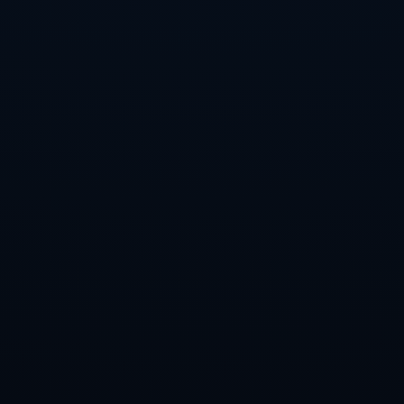
達利奇也特別提到，他對比賽的獨特閱讀能力為球隊增加了一個“不
易被防守的dimension”。這種**戰術適配性**正是佩特科維奇能在國
家隊長期立足的原因之一。
---
## **心理素質和領袖風範**
此外，身為國家隊的成員，佩特科維奇已在多場焦點比賽中展現了
自己的心理素質。在壓力最大的時刻，這名球員通常能保持冷靜，
並做出正確的判斷。例如，在某場決勝局面時，他主罰的點球鎮定
而精準，不但為球隊奠定了勝局，更鼓舞了隊友的士氣。
**達利奇曾形容佩特科維奇為“球隊的穩定器”**，他的存在讓球隊
的整體運作更加平衡。
---