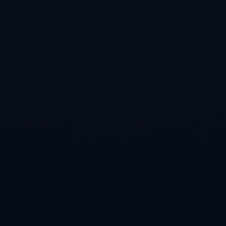
加流畅，而边路球员的突破则让对手难以招架。更为关键的是，广
岛三箭通过紧密的配合和不懈的奔跑，始终掌握比赛的节奏。
**案例分析：关注球队成长与进步**
相比以前的表现，广岛三箭在本赛季展现了明显的成长。过去，他
们曾因防线不稳而屡屡失分，但通过有效的引援和坚持不懈的训
练，这一短板如今已被显著改善。例如，在本场比赛中，即便面对
横滨水手的强大攻势，广岛三箭的后防线依然岿然不动。他们通过
**组织有序的防守**和**彼此间的默契配合**成功抵挡住了对手的
进攻，为球队的胜利奠定了基础。