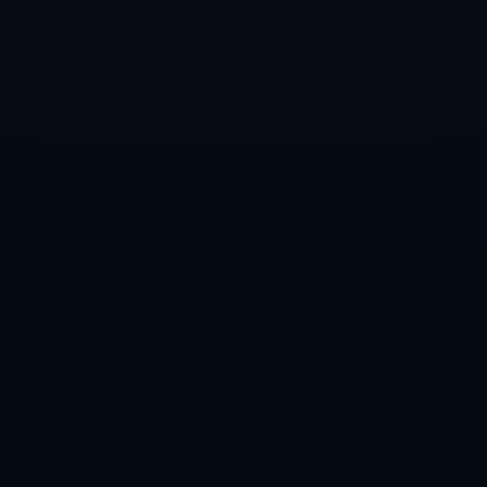
**各项赛事五连胜：信心与挑战**
广岛三箭在取得五连胜后，信心得到了极大的提升。然而，胜利的
背后也隐藏着新的挑战。随着联赛的进行，广岛三箭需要提前做好
准备，以应对更为严峻的考验。在接下来的比赛中，他们需要继续
保持高水平的发挥，并在**战术灵活性**和**队员轮换**上做出更
有针对性的调整。这将帮助他们在日职联的赛场上继续保持竞争
力。
通过这场胜利，广岛三箭不仅稳固了自己的排名，也为向更高的目
标迈进打下了坚实的基础。面对未来的每一场比赛，广岛三箭都需
要保持清醒的头脑和坚韧的斗志，期待他们能够在赛事的征程中不
断取得新的突破。