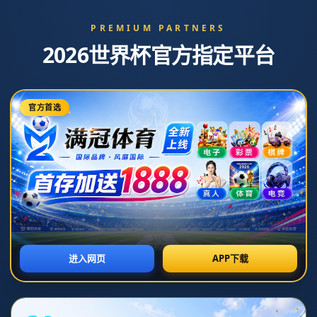
NEWS
新闻动态