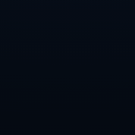
对于两队来说，这场平局都具有一定意义。曼城在主场失分，无疑
让他们在冠军争夺中面临更大压力，而西布朗凭借顽强表现拿到的
宝贵1分，将对提升球队士气和积分榜形势起到积极作用。
这场比赛不仅让球迷看到了一场紧张激烈的对决，也提醒各队在英
超联赛这样竞争激烈的环境中，每一场比赛、每一个进球都可能左
右赛季走势。曼城需要尽快调整策略，在接下来的比赛中找回胜利
的节奏，而西布朗则要继续发挥防守上的优势，以期在未来比赛中
获得更多机会和积分。