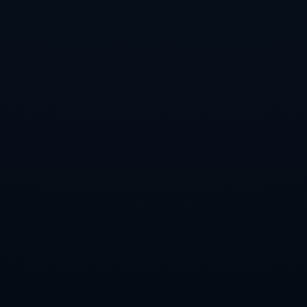
---
### **範博梅爾的上任是否是正確選擇？**
範博梅爾是狼堡重返巔峰的合適人選嗎？這一問題或許需要等待時
間去驗證。過去，我們不乏**更換主帥後快速崛起**的經典案例，
例如拜仁慕尼黑在弗里克上任後創造的六冠神話，但也見過因選擇
不當而陷入長期低谷的球隊。作為德甲新賽季的焦點之一，狼堡的
表現無疑將是足球迷津津樂道的話題之一。