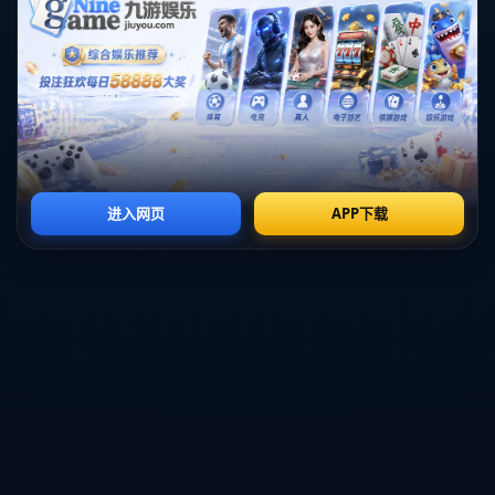
虽然这场赛前对阵在外界看似并不算焦点，但实则**隐藏了诸多看
点**。作为职业评论员，董路对细节一向敏锐，他的预测和看法值
得思考。
1. **青岛队的崛起之势**
青岛队近年来正在奋力重建，早些赛季的起伏表现虽然让球队一度
处于低调的状态，但随着近年的换帅调整，实力逐渐显现，尤其是
年轻队员逐步挑起大梁。邵佳一执掌教鞭后，会否在战术上强化“防
守反击”或“高效中前场压迫”，非常值得关注。
2. **沧州队的防守挑战**
另一边，沧州队向来以稳定的中场组织和顽强的后防著称。然而，