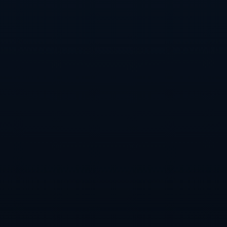
本赛季他们的防守表现却有了一些漏洞，而这正是比赛的一大悬
念：邵佳一会否用自己的战术特点打破沧州防线？
3. **教练与球员的化学反应**
此外，教练与球员的配合至关重要。董路提到：“邵佳一的团队意识
极强，这一点或将成为压制沧州的关键。” 考虑到青岛部分年轻队员
尚需磨合，邵佳一能否快速建立场上化学反应，将直接决定比赛走
势。
---
### **案例分析：初次执教成功的他山之石**
从邵佳一的首次执教可以联想到另一位传奇人物——**齐达内**。
齐达内同样是一名成功的球员，在退役后转型教练也取得了辉煌成
绩。他执掌皇马初期，与队员的主动沟通、多变的战术安排让人称
赞。如果邵佳一能够借鉴这种方法，与青岛队建立同步的比赛节奏
和意识，他的执教之路无疑会更加顺畅。