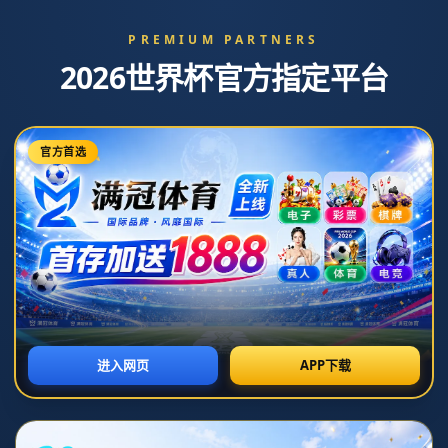
NEWS
新闻动态