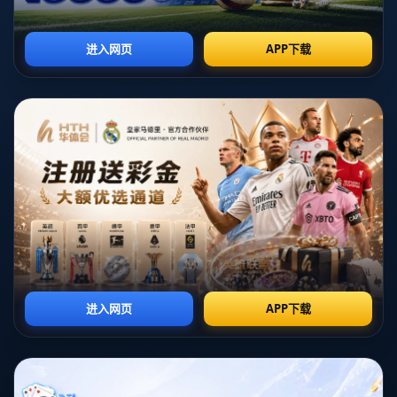
在采访中，有媒体提及，邵佳一自2020年起便参与数次国际级教练
培训课程，包括德国足协高级教练培训班。这种用心为后来的**首
次执教亮相**打下了坚实基础。这次出任青岛队教练，更显他对时
机与环境的权衡与选择。
董路曾评价过邵佳一的足球理念：“他的战术往往取长补短，善于根
据队员特点量身定制，这非常令人期待。”而邵佳一的执教亮相正值
青岛队对阵沧州比赛，不难看出，他已经做好了全面准备。
---
### **青岛 vs 沧州：这场比赛为什么重要？**