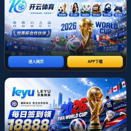
你的位置：
首页
>
新闻中心
如果NBA不允许高中生出道，那没人能打破詹姆斯的历史
得分王纪录.
时间：2026-07-01T18:33:34+08:00
**如果NBA不允许高中生出道，那没人能打破詹姆斯的历史得分王
纪录**
在2023年，勒布朗·詹姆斯踏上了职业生涯新的巅峰——成功超越卡
里姆·阿卜杜尔-贾巴尔，成为NBA历史得分王。他的成就引发了全
球球迷的热议，但一个问题也随之而来：若NBA规则严格禁止高中
生进入联盟，詹姆斯还能如愿打破纪录吗？这个假设引发了人们对
历史背景与规则变迁的深思，也让我们重新审视一位高中生进入职
业联赛的机会究竟有多关键。
### **詹姆斯为何能打破纪录？他的高中生优势不可忽视**
詹姆斯以高中文化背景加入NBA，他在2003年以状元身份成为克里
夫兰骑士的一员时，年仅18岁。相比许多球员通过大学篮球进入职
业联赛，勒布朗的职业生涯起步显然更早。他从18岁开始便在NBA
的赛场上征战，提前了至少**三至四年的时间**积累职业得分。