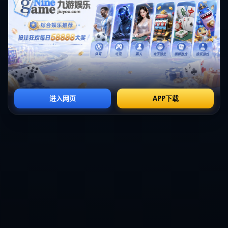
表现的隐形敌人。李卓耀在过去的比赛中已经证明了他拥有强大的
抗压能力，然而面对周天成这样的劲敌，他需要进一步调节自己的
心态，稳步推进比赛节奏，切不可因对手的一次得分而心绪不宁。
**案例分析**：历史赛场上不乏反败为胜的经典案例。如李宗伟在
2008年奥运会半决赛遭遇林丹挑战时，凭借坚定的意志和灵活的战
术安排，最终赢得比赛。李卓耀此番在印度赛的表现，也让人联想
到这些不屈不挠的竞技故事。他不仅在比赛中展现了个人能力，更
通过这些胜利鼓舞了无数年轻球员。
概而言之，李卓耀在印度赛的精彩表现为他后续的比赛奠定了良好
的基础。对决周天成的比赛不仅是技术与体能的比拼，更是对他**
战略意识**和**心理韧性**的综合考验。球迷们将拭目以待，看李
卓耀如何在这场焦点之战中续写辉煌。
上一篇：[亚冬会]冰壶混双循环赛：韩国VS中国.
下一篇：唐裝炫英姿 威斯布魯克36歲生日快樂如大威天龍.