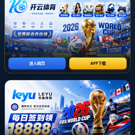
你的位置：
首页
>
新闻中心
羽毛球印度賽｜李卓耀激戰75分鐘反勝過關 與周天成爭入
四強.
时间：2026-07-01T18:33:34+08:00
**羽毛球印度赛：李卓耀力克对手，迎战周天成争夺四强席位**
在羽毛球比赛中，胜利往往与选手之间的体能对抗和心理博弈息息
相关。近日于印度举行的羽毛球大师赛上，香港选手李卓耀经过75
分钟的激烈对抗，终于反败为胜，向四强席位迈进了一大步。他下
一轮的对手将是来自台北的周天成，这无疑是一场充满悬念的对
决。
**李卓耀的75分钟鏖战**：这场比赛的焦点无疑是李卓耀的顽强拼
搏精神。面对实力强劲的对手，在首局失利的情况下，李卓耀利用
他的敏捷移动和精准的杀球技术，在第二局逐渐找到了自己的节
奏。在这一局中，他不仅证明了自己过硬的技术，更展示了其在高
压下的冷静思维能力。他在底线与网前之间对球的预判和回球的策
略调整，让对手犯下多个失误，为最终胜利奠定了基础。
**与周天成的较量前瞻**：李卓耀即将面对的周天成，同样是一位