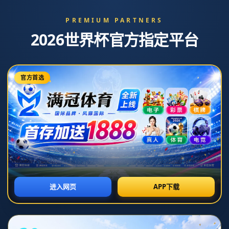
NEWS
新闻动态