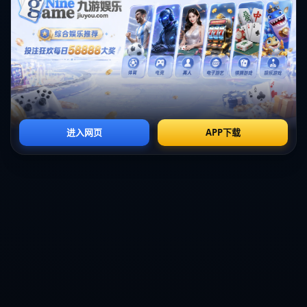
### 团队合力：共战难关
球队主帅和队友们一致认为，艾维的康复是活塞队当前的首要任
务。因此，**在艾维缺席的日子里，团队将齐心协力，共同度过难
关**。教练组正在制定应急计划，以确保球队能在没有艾维的情况
下依然具有竞争力。每一次成功的协作，不仅仅是对战术执行能力
的考验，更是对球队凝聚力的考验。
### 结语：信任与期待
活塞主帅对艾维不仅是感情上的关心，更是一种信任和期待。他的
伤病并没有让球队失去方向，反而成为全队一个新的动力节点。**
球队上下团结一致，所有人都期待艾维的回归，相信他能够带领活
塞创造新的辉煌**。
在这段艰难的时光里，活塞队展示出了令人惊叹的团队精神和凝聚
力。我们期待看到艾维迅速回到赛场，继续书写属于他的篮球传
奇。
上一篇：国青距世青赛一步之遥！锁定目标 破局之战！.
下一篇：加油！黄雅琼王昶谈搭档混双感受.