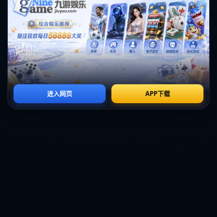
克罗斯关于退出国家队的传闻虽然尚未被官方确认，但并不妨碍外
界就此展开讨论。值得注意的是，类似的决定在足坛历史上并不鲜
见。例如，法国名将齐达内在2004年曾宣布退出国家队，但后来又
在关键时刻选择复出，帮助法国队打入2006年世界杯决赛。他的这
个决定在当时被认为是极其关键且成功的。
对于克罗斯来说，退出国家队与否，都是对其职业生涯深思熟虑后
的结果。这样的抉择在于他个人的职业规划和对自身情况的评估。
无论如何，托尼·克罗斯在球场上展示的技艺和对比赛的投入程度都
使他成为了一位不可多得的**中场大师**。他的每一次出场，无论
是在国家队还是皇马，都将继续吸引全球球迷的瞩目。
上一篇：唐裝炫英姿 威斯布魯克36歲生日快樂如大威天龍.
下一篇：2022年皇家馬德裏美國行季前賽賽程表.