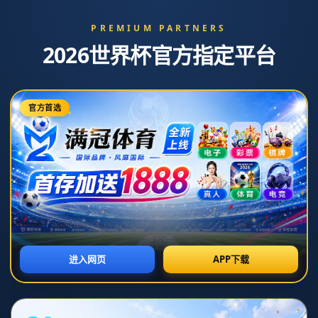
NEWS
新闻动态