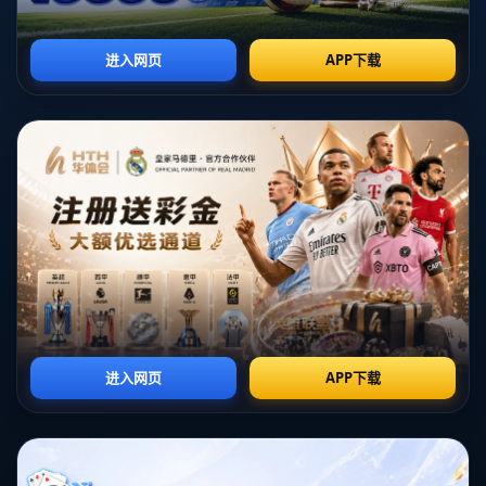
**不莱梅**在比赛的组织和推进上将面临巨大挑战，这两名球员不
仅是攻防枢纽，同时也是队伍的精神领袖。他们的缺席意味着教练
需要重新调整战术安排，从而达到最佳的比赛状态。