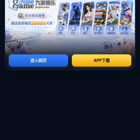
_反观_霍芬海姆，这支球队近年来在比赛中展现出了较强的稳定
性，并在技战术方面形成了一套较为成熟的体系。由此可见，不莱
梅想要在本场比赛中占据上风需付出更多努力。
**两队历史战绩**
历史交锋记录显示，**不莱梅和霍芬海姆**之间的对决常常充满戏
剧性。两队在过去几年的对阵中互有胜负，但值得注意的是，霍芬
海姆在客场比赛中的表现相对稳定。因此，这场较量将是一场智慧
与耐力的比拼。
不莱梅在主场有着坚实的后盾，但他们必须充分发挥这种主场优势
以弥补因伤病导致的不足。而**霍芬海姆队**若能利用不莱梅的内
部分散因素，或许能从主队身上拿走3分。
**霍芬海姆的战术选择**
霍芬海姆的教练一直以来以灵活的战术调整著称。他们擅长在比赛
中发现并利用对手的弱点，而不莱梅因主力缺阵而出现的防线漏洞
可能正是霍芬海姆所关注的。期待他们能够通过快速的中场渗透以
及边路进攻对不莱梅的防线施加压力。
**案例分析：近期表现**