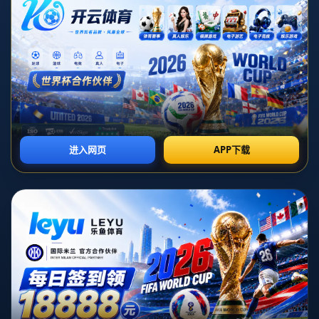
你的位置：
首页
>
新闻中心
德甲不莱梅VS霍芬海姆预测分析：不莱梅两主力有伤，球
队实力受限.
时间：2026-07-01T18:33:34+08:00
**德甲不莱梅VS霍芬海姆预测分析：不莱梅两主力有伤，球队实力
受限**
在德甲联赛这个竞争激烈的舞台上，即将上演的一场激烈对决引起
了许多球迷的关注：不莱梅对阵霍芬海姆。由于不莱梅阵中的两名
主力球员受伤，球队的整体实力面临挑战，比赛的悬念显得更加浓
厚。那么，本场比赛双方会有怎样的表现？让我们来深入分析**不
莱梅VS霍芬海姆**的这场比赛。
**伤病影响分析**
不莱梅此次的对手霍芬海姆是一支技术出色且战术灵活的球队，对
手并不好对付。在这样关键的比赛前夕，不莱梅阵中却传来了不利
消息：两名主力球员因伤缺席。他们的缺阵不仅在攻防两端带来不
小的影响，更对球队的士气造成了一定的打击。