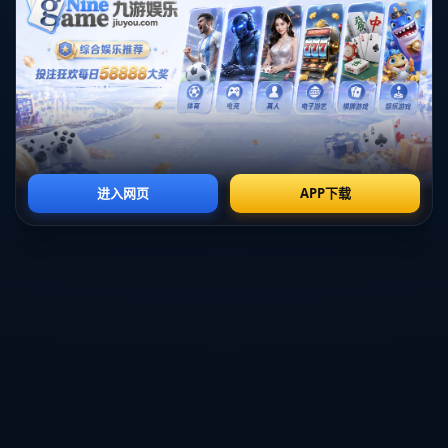
### **12強賽：中越之戰成焦點**
在12強賽激烈的競爭中，**中國隊與越南隊的比賽被視為生死之戰
**。雙方目前的積分和排名情況，使得這一場比賽的結果決定著很
大程度的晉級形勢。因此，這場比賽的每一次進攻、每一個判罰，
甚至是每一個細微的動作，都將放大檢視。如果哈桑繼續沿用以往
的尺度，中國隊可能再度陷入不利局面。反之，如果尺度公平，中
國隊仍需憑實力說話，克服自身問題。