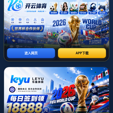
你的位置：
首页
>
新闻中心
曝中國足球苦主哈桑將執法12強賽中越之戰.
时间：2026-07-01T18:33:34+08:00
**曝中國足球苦主哈桑將執法12強賽中越之戰**
在即將進行的世預賽亞洲區12強賽中，**中國足球又將面對一個熟
悉而令球迷感到心寒的名字——哈桑**。這位被許多人稱作“中國足
球苦主”的裁判，已被確認將執法中國隊與越南隊的關鍵對決。而這
一消息的公佈，瞬間引發了廣泛熱議，讓人們不僅開始關注比賽本
身，還對比賽的公正性和結果產生了更高的期待和擔憂。
### **哈桑與中國足球的“恩怨史”**
作為來自卡塔爾的國際裁判員，哈桑·穆罕默德（Abdulrahman Al-
Jassim）在亞洲賽場上赫赫有名。然而，不少中國球迷對他的印象卻
並不美好。哈桑多次執法中國國家隊的比賽，在過去的管理中，中
國隊似乎總是無法從他的吹罰中佔到便宜。某些關鍵判罰甚至被質
疑“偏向性”，令不少球迷直呼他是“苦主”。這種刻板印象則隨著他每
一次的執法而被深刻化。