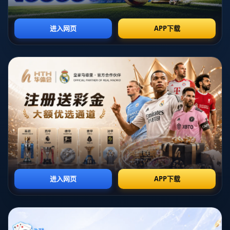
以舉例為證，我們回顧2019年亞洲杯，哈桑曾執法中國和伊朗的四
分之一決賽。當時，中國因一系列爭議判罰而最終慘敗，許多球迷
直指裁判的執法標準令人不解。更早的賽事記錄中，也不乏類似情
況。這樣的執法履歷，難免讓人對他此次的吹罰產生焦慮。