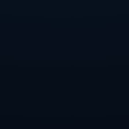
### **公正執法：哈桑能否打破偏見？**
作為高水平裁判，**哈桑的專業能力毋庸置疑**。他曾執法過2019
年的亞洲杯決賽以及多場重要國際賽事，獲得了國際足壇的高度認
可。但他的爭議性，同樣不能被忽視。以此次中越之戰為例，作為
裁判的他需要在複雜的比賽情境中做到絕對公正，避免引發可能影
響結果的爭議。
值得一提的是，亞足聯對裁判指派往往有其意圖與考量。有觀點認
為，選擇哈桑執法這場比賽，可能是出於他過往對比賽掌控力的信
任，但中越敏感的實力差距與此前的賽場故事，必然讓球迷對本場
裁判的每一個吹罰都格外敏感。
### **中越對比：門檻不同的挑戰**
在實力層面上，中國隊整體的世界排名和場上陣容要高於越南隊。
然而，越南足球近年來進步神速，尤其是在年輕球員的培養和技戰
術執行層面，獲得了亞洲足壇的普遍認可。而中國隊近年則面臨人
才斷層和前鋒力不足的問題，導致賽場表現不穩定。
如果哈桑的執法尺度偏嚴，可能更不利於中國隊的技術發揮和心理
抗壓；若執法寬鬆，則可能為越南隊提供更多積極反擊的機會。無
論如何，本場比賽將是一場心理與技術併行的博弈。