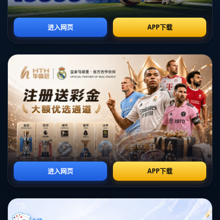
球隊文化。
案例分析：以2018年克羅地亞隊進入世界杯決賽為例，這支球隊並
不被視為奪冠熱門，但通過團隊合作和韌性，一路擊敗了比自己強
大的對手。儘管最終無緣冠軍，他們的表現卻贏得了世界的尊重。
就像馬紮里所言，***“真正贏得我們內心滿足的，不僅僅是冠軍，
而是一路走來克服的挑戰。”***
### **戰術角度下的滿意之處**
教練對比賽的評價通常離不開戰術層面。馬紮里或許認為，儘管結
果不符預期，但球隊在特定戰術上的執行力和臨場反應值得肯定。
從中可以看出，**即便是失利**，好的表現仍然意味著未來具備可