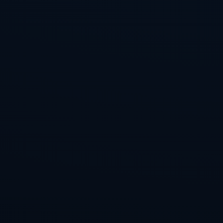
隊的未來發展提供了更多潛在的可能性。
### **為什麼球迷喜歡馬丁？數據與事實為
具體來看，這場比賽馬丁的數據可謂閃耀—
全能表現，無疑是不少球迷心中的“驚喜之
義。”
事實上，能在高壓的比賽中頂住壓力，保
證明了自己能在困難中脫穎而出。
### **籃網教練：馬丁是戰術上的“深水炸彈