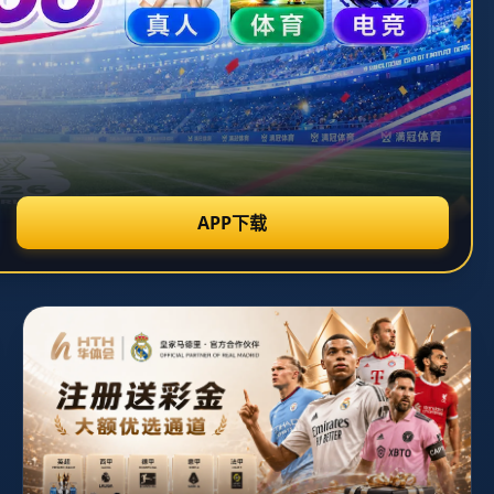
NEWS
新闻动态