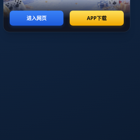
你的位置：
首页
>
新闻中心
人出手的範兒.
比賽中，籃網隊球員馬丁的精彩發揮，不僅
張力的比賽中，馬丁展現出的技術與領袖氣