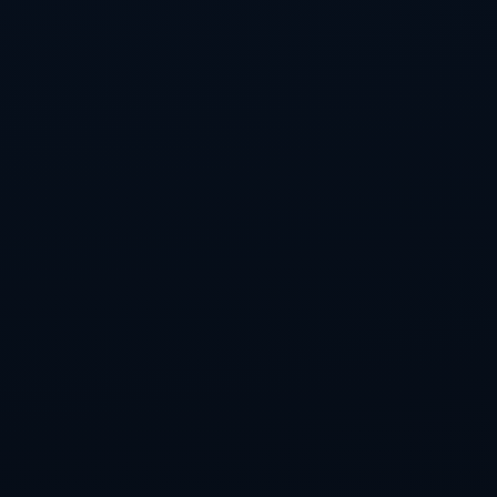
籃命中率高達60%。一名新秀能打出這樣的
個新秀，真正感覺到了‘靠譜’這個詞的意
因心理壓力導致表現失常，但馬丁卻用事實