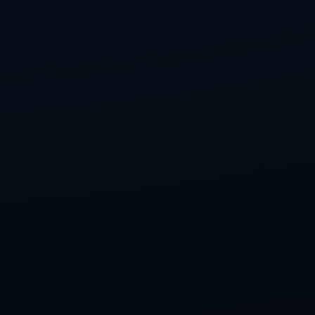
能力——無論是得分、組織還是防守，他都