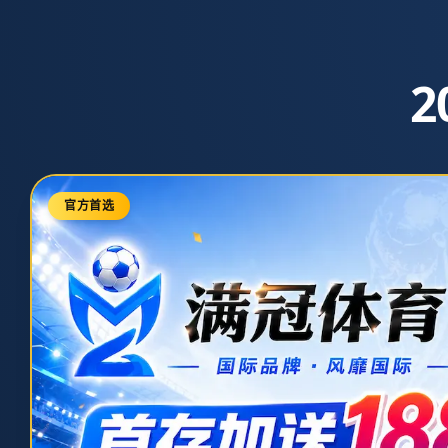
网站首页
关
Home
A