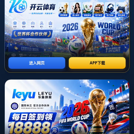
你的位置：
首页
>
新闻中心
【U23亚洲杯预选赛】补时绝杀险胜印度队，中国国奥保留
出线希望.
时间：2026-07-01T18:33:34+08:00
**中国U23国家队的惊险胜利：补时绝杀印度队，保留出线希望**
在一场令人屏息以待的U23亚洲杯预选赛中，中国国奥队通过补时绝
杀以微弱优势险胜印度队，继续他们争夺晋级的激烈之旅。这场比
赛不仅展示了中国年轻球员的顽强拼搏，也在关键时刻为他们提供
了**保留出线希望**的可能性。对于每一位球迷而言，这无疑是一
场载入史册的比赛。
**比赛背景与形势**
U23亚洲杯预选赛向来是各国年轻球员展示实力的重要平台。本次预
选赛，中国国奥队由于在前几场比赛中表现起伏不定，出线形势一
度堪忧。面对印度队，他们必须全取三分才能保留晋级的机会。因
此，这场比赛对于中国队来说至关重要，是一场不容有失的生死
战。
**比赛过程与分析**