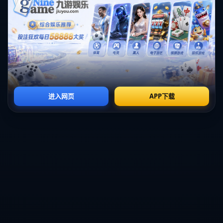
此次比赛，中国队的几名球员表现尤为突出。中场核心通过精准的
长传和跑动组织起多次有威胁的进攻。而锋线球员则凭借**灵活的
跑位**及瞬间爆发力，多次撕开对手防线。比赛中几次精彩的配合
和传球无不彰显他们的**足球智慧**与配合默契。
在战术层面，中国队通过控球主导节奏，同时利用**边路突破和中
路渗透结合**的战术来打破对手的密集防守。教练在比赛中的临场
应变与策略调整也起到了至关重要的作用。
**心理战与团队精神**
这场比赛，除了技战术层面的较量，更是一场心理战。当比赛进入
补时阶段，压力可谓到了极点。队员们并没有因此分心，而是展现
出强大的**心理素质**和不屈的意志力。这种心理上的坚韧也是他
们最终取得胜利的关键。